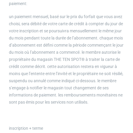
paiement:
un paiement mensuel, basé sur le prix du forfait que vous avez
choisi, sera débité de votre carte de crédit à compter du jour de
votre inscription et se poursuivra mensuellement le même jour
du mois pendant toute la durée de l’abonnement. chaque mois
d’abonnement est défini comme la période commençant le jour
du mois où l’abonnement a commencé. le membre autorise le
propriétaire du magasin THE TEN SPOT® à traiter la carte de
crédit comme décrit. cette autorisation restera en vigueur à
moins que l’entente entre l’invité et le propriétaire ne soit résilié,
suspendu ou annulé comme indiqué ci-dessous. le membre
s’engage à notifier le magasin tout changement de ses
informations de paiement. les remboursements monétaires ne
sont pas émis pour les services non utilisés.
inscription + terme