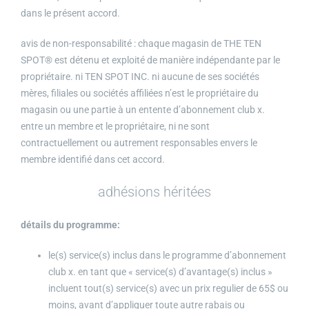
dans le présent accord.
avis de non-responsabilité : chaque magasin de THE TEN
SPOT® est détenu et exploité de manière indépendante par le
propriétaire. ni TEN SPOT INC. ni aucune de ses sociétés
mères, filiales ou sociétés affiliées n’est le propriétaire du
magasin ou une partie à un entente d’abonnement club x.
entre un membre et le propriétaire, ni ne sont
contractuellement ou autrement responsables envers le
membre identifié dans cet accord.
adhésions héritées
détails du programme:
le(s) service(s) inclus dans le programme d’abonnement
club x. en tant que « service(s) d’avantage(s) inclus »
incluent tout(s) service(s) avec un prix regulier de 65$ ou
moins, avant d’appliquer toute autre rabais ou