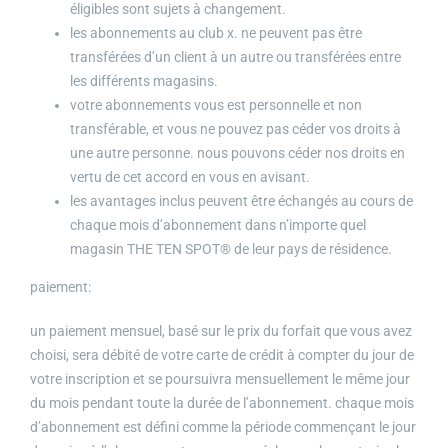
éligibles sont sujets à changement.
les abonnements au club x. ne peuvent pas être
transférées d’un client à un autre ou transférées entre
les différents magasins.
votre abonnements vous est personnelle et non
transférable, et vous ne pouvez pas céder vos droits à
une autre personne. nous pouvons céder nos droits en
vertu de cet accord en vous en avisant.
les avantages inclus peuvent être échangés au cours de
chaque mois d’abonnement dans n’importe quel
magasin THE TEN SPOT® de leur pays de résidence.
paiement:
un paiement mensuel, basé sur le prix du forfait que vous avez
choisi, sera débité de votre carte de crédit à compter du jour de
votre inscription et se poursuivra mensuellement le même jour
du mois pendant toute la durée de l’abonnement. chaque mois
d’abonnement est défini comme la période commençant le jour