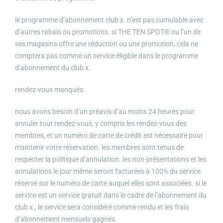
le programme d’abonnement club x. n’est pas cumulable avec
d’autres rabais ou promotions. si THE TEN SPOT® ou l’un de
ses magasins offre une réduction ou une promotion, cela ne
comptera pas comme un service éligible dans le programme
d’abonnement du club x.
rendez-vous manqués:
nous avons besoin d’un préavis d’au moins 24 heures pour
annuler tout rendez-vous, y compris les rendez-vous des
membres, et un numéro de carte de crédit est nécessaire pour
maintenir votre réservation. les membres sont tenus de
respecter la politique d’annulation. les non-présentations et les
annulations le jour même seront facturées à 100% du service
réservé sur le numéro de carte auquel elles sont associées. si le
service est un service gratuit dans le cadre de l’abonnement du
club x., le service sera considéré comme rendu et les frais
d’abonnement mensuels gagnés.