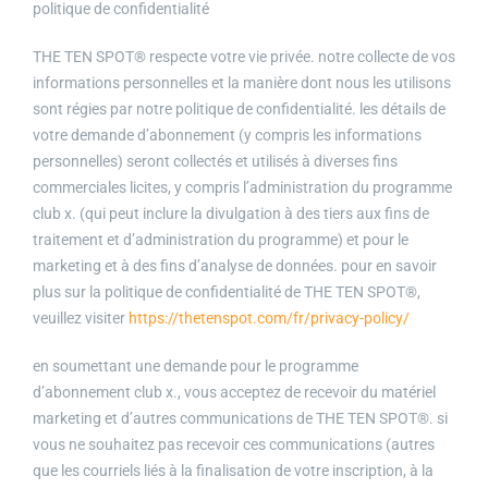
politique de confidentialité
THE TEN SPOT® respecte votre vie privée. notre collecte de vos
informations personnelles et la manière dont nous les utilisons
sont régies par notre politique de confidentialité. les détails de
votre demande d’abonnement (y compris les informations
personnelles) seront collectés et utilisés à diverses fins
commerciales licites, y compris l’administration du programme
club x. (qui peut inclure la divulgation à des tiers aux fins de
traitement et d’administration du programme) et pour le
marketing et à des fins d’analyse de données. pour en savoir
plus sur la politique de confidentialité de THE TEN SPOT®,
veuillez visiter
https://thetenspot.com/fr/privacy-policy/
en soumettant une demande pour le programme
d’abonnement club x., vous acceptez de recevoir du matériel
marketing et d’autres communications de THE TEN SPOT®. si
vous ne souhaitez pas recevoir ces communications (autres
que les courriels liés à la finalisation de votre inscription, à la