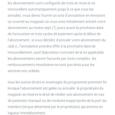
les abonnements sont configurés de mois en mois et se
renouvellent automatiquement jusqu’à ce que vous les
annuliez. vous devez fournir un avis d’annulation en envoyant
un courriel au magasin où vous avez initialement acheté votre
abonnement au moins sept (7) jours avant la prochaine date
de facturation et trois cycles de paiement après le début de
l’abonnement. si vous décidez d’annuler votre abonnement du
club x., l’annulation prendra effet à la prochaine date de
renouvellement, sauf disposition contraire de la loi applicable.
les abonnements seront facturés par mois complets. les
remboursements monétaires ne sont pas émis pour les
services non utilisés.
tous les autres droits et avantages du programme prennent fin
lorsque l’abonnement est gelée ou annulée. le propriétaire du
magasin se réserve le droit de résilier une abonnement en cas
de paiement manqué ou de conduite inappropriée de la part du
membre (tel que déterminé par le propriétaire) qui entrera en
vigueur immédiatement.