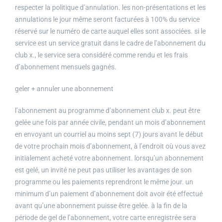
respecter la politique d’annulation. les non-présentations et les
annulations le jour même seront facturées à 100% du service
réservé sur le numéro de carte auquel elles sont associées. si le
service est un service gratuit dans le cadre de l’abonnement du
club x., le service sera considéré comme rendu et les frais
d’abonnement mensuels gagnés.
geler + annuler une abonnement
l’abonnement au programme d’abonnement club x. peut être
gelée une fois par année civile, pendant un mois d’abonnement
en envoyant un courriel au moins sept (7) jours avant le début
de votre prochain mois d’abonnement, à l’endroit où vous avez
initialement acheté votre abonnement. lorsqu’un abonnement
est gelé, un invité ne peut pas utiliser les avantages de son
programme ou les paiements reprendront le même jour. un
minimum d’un paiement d’abonnement doit avoir été effectué
avant qu’une abonnement puisse être gelée. à la fin de la
période de gel de l’abonnement, votre carte enregistrée sera