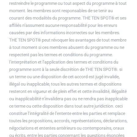
restreindre le programme ou tout aspect du programme à tout
moment. les membres sont responsables de se tenir au
courant des modalités du programme. THE TEN SPOT® et ses
affiliés n’assument aucune responsabilité pour les erreurs
causées par des informations incorrectes sur les membres.
THE TEN SPOT® peut révoquer les avantages de tout membre
à tout moment si ces membres abusent du programme ou ne
respectent pas les termes et conditions du programme.
l’interprétation et l’application des termes et conditions du
programme sont à la seule discrétion de THE TEN SPOT®. si
un terme ou une disposition de cet accord est jugé invalide,
illégal ou inapplicable, tous les autres termes et dispositions
resteront en vigueur et de plein effet et cette invalidité, illégalité
ou inapplicabilité n’invalidera pas ou ne rendra pas inapplicable
ce terme ou cette disposition dans tout autre juridiction. ceci
constitue l’intégralité de l’entente entre les parties et remplace
toutes les propositions, accords, représentations, déclarations,
négociations et ententes antérieurs ou contemporains, oraux
ou écrits, entre les parties concernant les questions énoncées