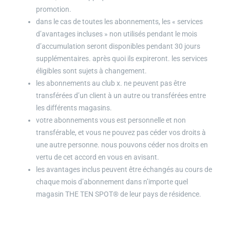
promotion.
dans le cas de toutes les abonnements, les « services
d’avantages incluses » non utilisés pendant le mois
d’accumulation seront disponibles pendant 30 jours
supplémentaires. après quoi ils expireront. les services
éligibles sont sujets à changement.
les abonnements au club x. ne peuvent pas être
transférées d’un client à un autre ou transférées entre
les différents magasins.
votre abonnements vous est personnelle et non
transférable, et vous ne pouvez pas céder vos droits à
une autre personne. nous pouvons céder nos droits en
vertu de cet accord en vous en avisant.
les avantages inclus peuvent être échangés au cours de
chaque mois d’abonnement dans n’importe quel
magasin THE TEN SPOT® de leur pays de résidence.