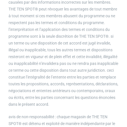
causées par des informations incorrectes sur les membres.
THE TEN SPOT® peut révoquer les avantages de tout membre
à tout moment si ces membres abusent du programme ou ne
respectent pas les termes et conditions du programme.
l’interprétation et l’application des termes et conditions du
programme sont à la seule discrétion de THE TEN SPOT®. si
un terme ou une disposition de cet accord est jugé invalide,
illégal ou inapplicable, tous les autres termes et dispositions
resteront en vigueur et de plein effet et cette invalidité, illégalité
ou inapplicabilité n’invalidera pas ou ne rendra pas inapplicable
ce terme ou cette disposition dans tout autre juridiction. ceci
constitue l’intégralité de l’entente entre les parties et remplace
toutes les propositions, accords, représentations, déclarations,
négociations et ententes antérieurs ou contemporains, oraux
ou écrits, entre les parties concernant les questions énoncées
dans le présent accord.
avis de non-responsabilité : chaque magasin de THE TEN
SPOT® est détenu et exploité de manière indépendante par le