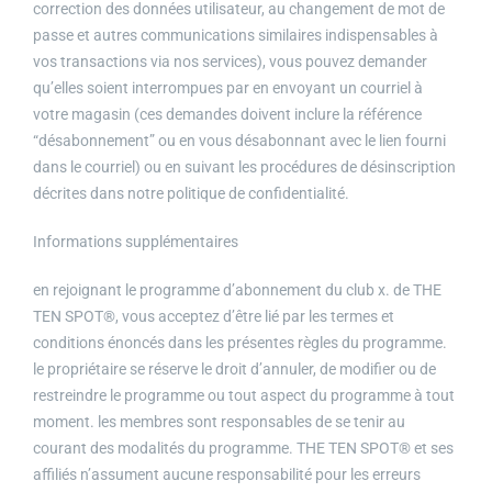
correction des données utilisateur, au changement de mot de
passe et autres communications similaires indispensables à
vos transactions via nos services), vous pouvez demander
qu’elles soient interrompues par en envoyant un courriel à
votre magasin (ces demandes doivent inclure la référence
“désabonnement” ou en vous désabonnant avec le lien fourni
dans le courriel) ou en suivant les procédures de désinscription
décrites dans notre politique de confidentialité.
Informations supplémentaires
en rejoignant le programme d’abonnement du club x. de THE
TEN SPOT®, vous acceptez d’être lié par les termes et
conditions énoncés dans les présentes règles du programme.
le propriétaire se réserve le droit d’annuler, de modifier ou de
restreindre le programme ou tout aspect du programme à tout
moment. les membres sont responsables de se tenir au
courant des modalités du programme. THE TEN SPOT® et ses
affiliés n’assument aucune responsabilité pour les erreurs