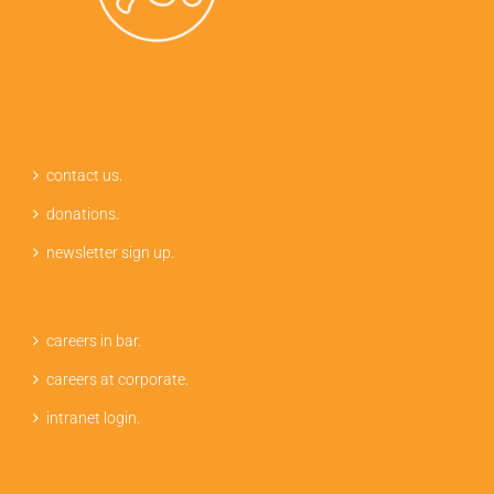
contact us.
donations.
newsletter sign up.
careers in bar.
careers at corporate.
intranet login.