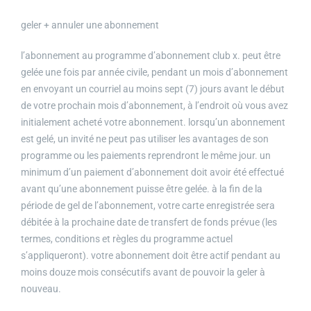
geler + annuler une abonnement
l’abonnement au programme d’abonnement club x. peut être
gelée une fois par année civile, pendant un mois d’abonnement
en envoyant un courriel au moins sept (7) jours avant le début
de votre prochain mois d’abonnement, à l’endroit où vous avez
initialement acheté votre abonnement. lorsqu’un abonnement
est gelé, un invité ne peut pas utiliser les avantages de son
programme ou les paiements reprendront le même jour. un
minimum d’un paiement d’abonnement doit avoir été effectué
avant qu’une abonnement puisse être gelée. à la fin de la
période de gel de l’abonnement, votre carte enregistrée sera
débitée à la prochaine date de transfert de fonds prévue (les
termes, conditions et règles du programme actuel
s’appliqueront). votre abonnement doit être actif pendant au
moins douze mois consécutifs avant de pouvoir la geler à
nouveau.