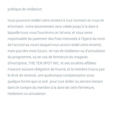
politique de résiliation
nous pouvons résilier cette entente à tout moment en vous en
informant. votre abonnement sera valide jusqu’à la date à
laquelle nous vous fournirons un tel avis, et vous serez
responsable du paiement des frais mensuels à l’égard du mois
de l’accord au cours duquel nous avons résilié cette entente,
mais pas des mois futurs. en cas de résiliation ou d’annulation
du programme, ou en cas de fermeture du magasin
d’inscription, THE TEN SPOT INC. et ses sociétés affiliées
n’auront aucune obligation de fournir, et le membre n’aura pas
le droit de recevoir, une quelconque compensation sous
quelque forme que ce soit. pour tout dollar ou service restant
dans le compte du membre à la date de cette fermeture,
résiliation ou annulation.