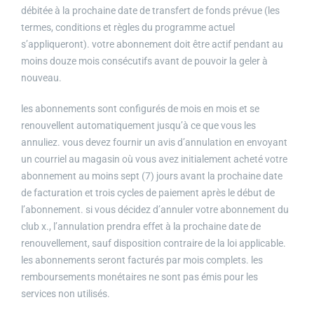
débitée à la prochaine date de transfert de fonds prévue (les
termes, conditions et règles du programme actuel
s’appliqueront). votre abonnement doit être actif pendant au
moins douze mois consécutifs avant de pouvoir la geler à
nouveau.
les abonnements sont configurés de mois en mois et se
renouvellent automatiquement jusqu’à ce que vous les
annuliez. vous devez fournir un avis d’annulation en envoyant
un courriel au magasin où vous avez initialement acheté votre
abonnement au moins sept (7) jours avant la prochaine date
de facturation et trois cycles de paiement après le début de
l’abonnement. si vous décidez d’annuler votre abonnement du
club x., l’annulation prendra effet à la prochaine date de
renouvellement, sauf disposition contraire de la loi applicable.
les abonnements seront facturés par mois complets. les
remboursements monétaires ne sont pas émis pour les
services non utilisés.