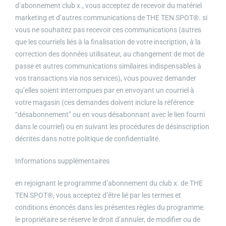
d’abonnement club x., vous acceptez de recevoir du matériel
marketing et d’autres communications de THE TEN SPOT®. si
vous ne souhaitez pas recevoir ces communications (autres
que les courriels liés à la finalisation de votre inscription, à la
correction des données utilisateur, au changement de mot de
passe et autres communications similaires indispensables à
vos transactions via nos services), vous pouvez demander
qu’elles soient interrompues par en envoyant un courriel à
votre magasin (ces demandes doivent inclure la référence
“désabonnement” ou en vous désabonnant avec le lien fourni
dans le courriel) ou en suivant les procédures de désinscription
décrites dans notre politique de confidentialité.
Informations supplémentaires
en rejoignant le programme d’abonnement du club x. de THE
TEN SPOT®, vous acceptez d’être lié par les termes et
conditions énoncés dans les présentes règles du programme.
le propriétaire se réserve le droit d’annuler, de modifier ou de