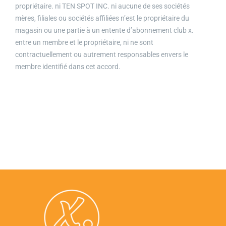
propriétaire. ni TEN SPOT INC. ni aucune de ses sociétés
mères, filiales ou sociétés affiliées n’est le propriétaire du
magasin ou une partie à un entente d’abonnement club x.
entre un membre et le propriétaire, ni ne sont
contractuellement ou autrement responsables envers le
membre identifié dans cet accord.