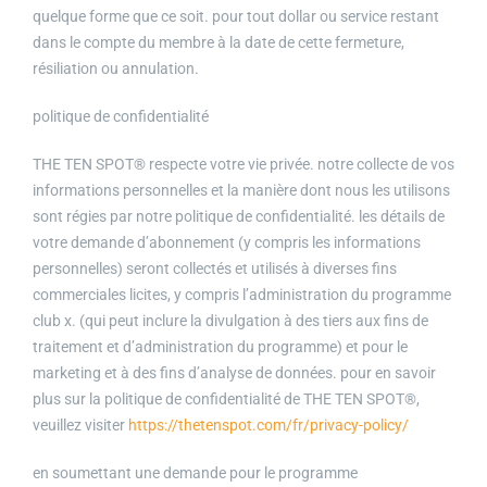
quelque forme que ce soit. pour tout dollar ou service restant
dans le compte du membre à la date de cette fermeture,
résiliation ou annulation.
politique de confidentialité
THE TEN SPOT® respecte votre vie privée. notre collecte de vos
informations personnelles et la manière dont nous les utilisons
sont régies par notre politique de confidentialité. les détails de
votre demande d’abonnement (y compris les informations
personnelles) seront collectés et utilisés à diverses fins
commerciales licites, y compris l’administration du programme
club x. (qui peut inclure la divulgation à des tiers aux fins de
traitement et d’administration du programme) et pour le
marketing et à des fins d’analyse de données. pour en savoir
plus sur la politique de confidentialité de THE TEN SPOT®,
veuillez visiter
https://thetenspot.com/fr/privacy-policy/
en soumettant une demande pour le programme