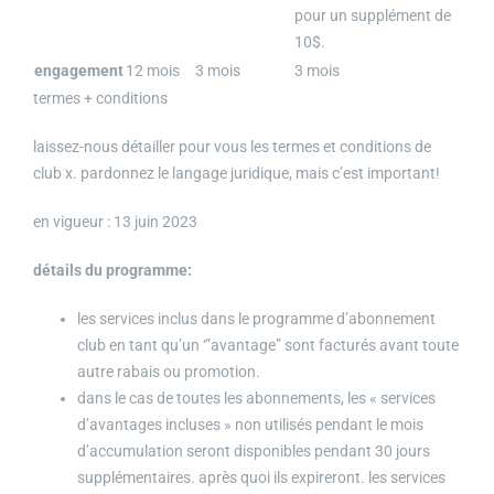
pour un supplément de
10$.
engagement
12 mois
3 mois
3 mois
termes + conditions
laissez-nous détailler pour vous les termes et conditions de
club x. pardonnez le langage juridique, mais c’est important!
en vigueur : 13 juin 2023
détails du programme:
les services inclus dans le programme d’abonnement
club en tant qu’un ‘”avantage” sont facturés avant toute
autre rabais ou promotion.
dans le cas de toutes les abonnements, les « services
d’avantages incluses » non utilisés pendant le mois
d’accumulation seront disponibles pendant 30 jours
supplémentaires. après quoi ils expireront. les services