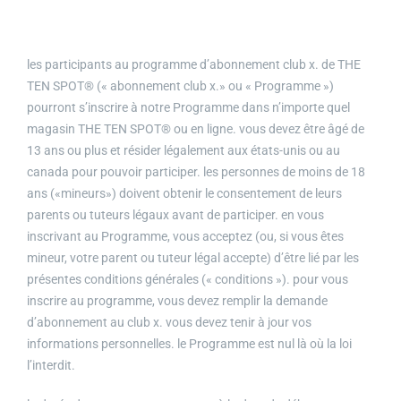
les participants au programme d’abonnement club x. de THE
TEN SPOT® (« abonnement club x.» ou « Programme »)
pourront s’inscrire à notre Programme dans n’importe quel
magasin THE TEN SPOT® ou en ligne. vous devez être âgé de
13 ans ou plus et résider légalement aux états-unis ou au
canada pour pouvoir participer. les personnes de moins de 18
ans («mineurs») doivent obtenir le consentement de leurs
parents ou tuteurs légaux avant de participer. en vous
inscrivant au Programme, vous acceptez (ou, si vous êtes
mineur, votre parent ou tuteur légal accepte) d’être lié par les
présentes conditions générales (« conditions »). pour vous
inscrire au programme, vous devez remplir la demande
d’abonnement au club x. vous devez tenir à jour vos
informations personnelles. le Programme est nul là où la loi
l’interdit.