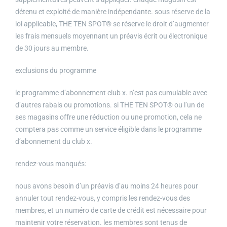
détenu et exploité de manière indépendante. sous réserve de la
loi applicable, THE TEN SPOT® se réserve le droit d’augmenter
les frais mensuels moyennant un préavis écrit ou électronique
de 30 jours au membre.
exclusions du programme
le programme d’abonnement club x. n’est pas cumulable avec
d’autres rabais ou promotions. si THE TEN SPOT® ou l’un de
ses magasins offre une réduction ou une promotion, cela ne
comptera pas comme un service éligible dans le programme
d’abonnement du club x.
rendez-vous manqués:
nous avons besoin d’un préavis d’au moins 24 heures pour
annuler tout rendez-vous, y compris les rendez-vous des
membres, et un numéro de carte de crédit est nécessaire pour
maintenir votre réservation. les membres sont tenus de