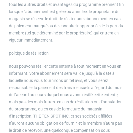
tous les autres droits et avantages du programme prennent fin
lorsque l’abonnement est gelée ou annulée. le propriétaire du
magasin se réserve le droit de résilier une abonnement en cas
de paiement manqué ou de conduite inappropriée de la part du
membre (tel que déterminé par le propriétaire) qui entrera en
vigueur immédiatement.
politique de résiliation
nous pouvons résilier cette entente à tout moment en vous en
informant. votre abonnement sera valide jusqu’à la date à
laquelle nous vous fournirons un tel avis, et vous serez
responsable du paiement des frais mensuels à l’égard du mois
de l’accord au cours duquel nous avons résilié cette entente,
mais pas des mois futurs. en cas de résiliation ou d’annulation
du programme, ou en cas de fermeture du magasin
d’inscription, THE TEN SPOT INC. et ses sociétés affiliées
n’auront aucune obligation de fournir, et le membre n’aura pas
le droit de recevoir, une quelconque compensation sous